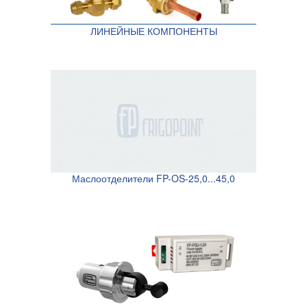
ЛИНЕЙНЫЕ КОМПОНЕНТЫ
Маслоотделители FP-OS-25,0...45,0