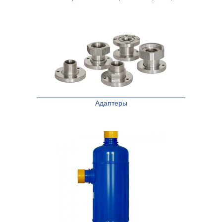
Адаптеры