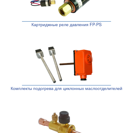
Картриджные реле давления FP-PS
Комплекты подогрева для циклонных маслоотделителей