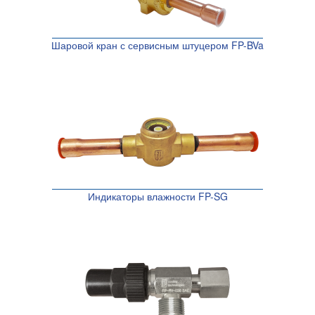
Шаровой кран с сервисным штуцером FP-BVa
Индикаторы влажности FP-SG