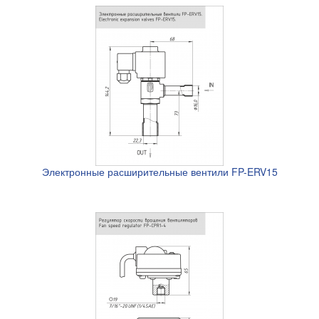
Электронные расширительные вентили FP-ERV15