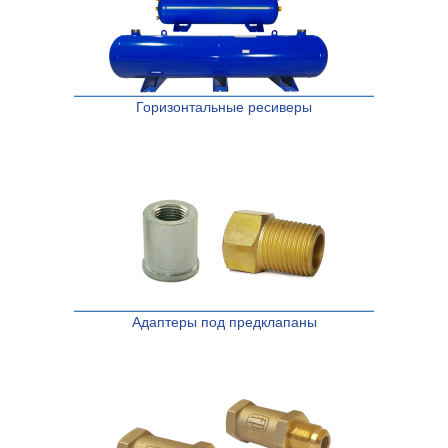
Горизонтальные ресиверы
Адаптеры под предклапаны