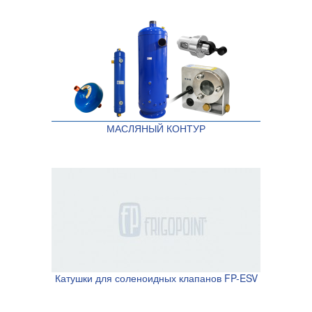
МАСЛЯНЫЙ КОНТУР
Катушки для соленоидных клапанов FP-ESV