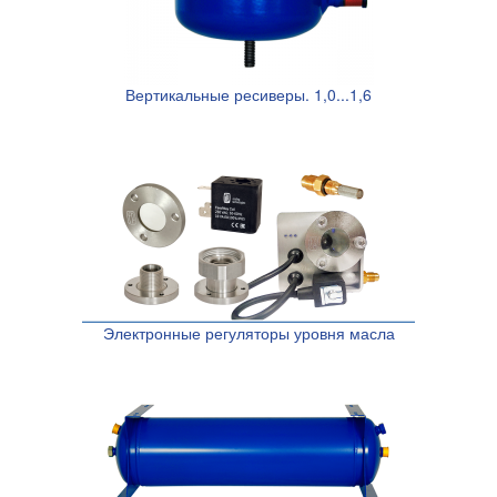
Вертикальные ресиверы. 1,0...1,6
Электронные регуляторы уровня масла