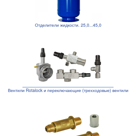
Отделители жидкости. 25,0...45,0
Вентили Rotalock и переключающие (трехходовые) вентили