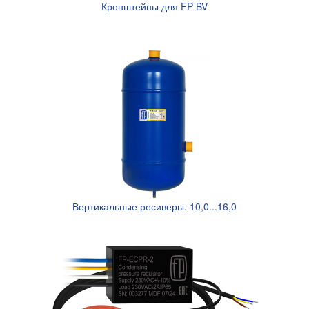
Кронштейны для FP-BV
Вертикальные ресиверы. 10,0...16,0