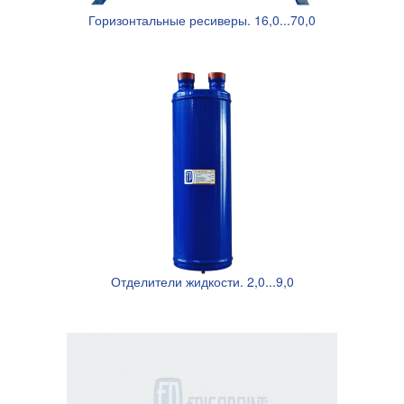
Горизонтальные ресиверы. 16,0...70,0
Отделители жидкости. 2,0...9,0