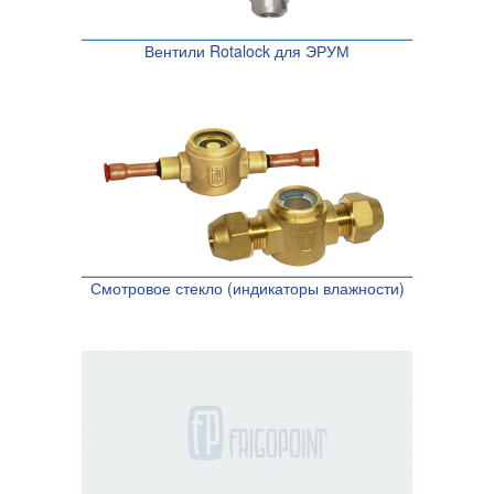
Вентили Rotalock для ЭРУМ
Смотровое стекло (индикаторы влажности)