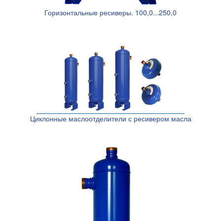
Горизонтальные ресиверы. 100,0...250,0
Циклонные маслоотделители с ресивером масла