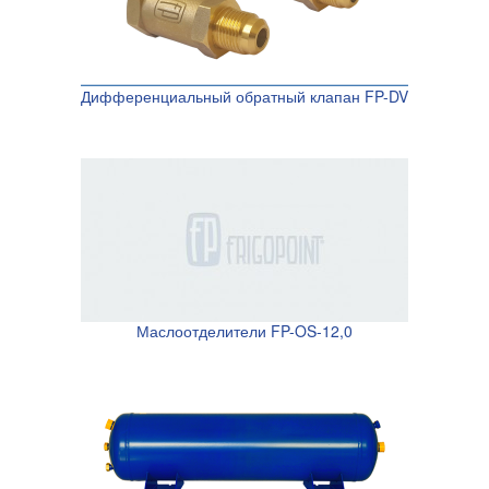
Дифференциальный обратный клапан FP-DV
Маслоотделители FP-OS-12,0