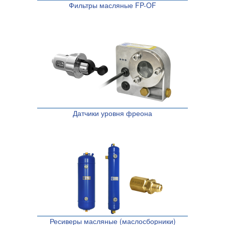
Фильтры масляные FP-OF
Датчики уровня фреона
Ресиверы масляные (маслосборники)