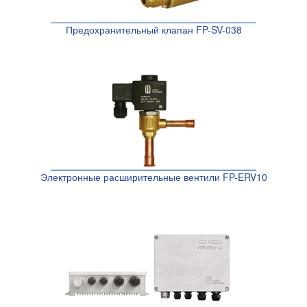
Предохранительный клапан FP-SV-038
Электронные расширительные вентили FP-ERV10