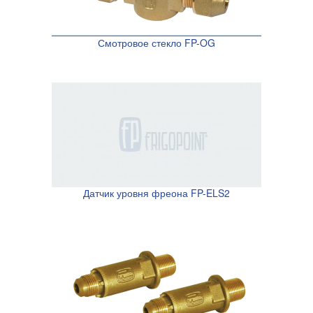
Смотровое стекло FP-OG
Датчик уровня фреона FP-ELS2