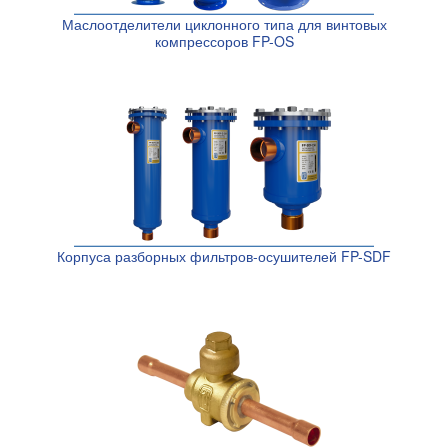
Маслоотделители циклонного типа для винтовых
компрессоров FP-OS
Корпуса разборных фильтров-осушителей FP-SDF