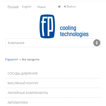
Русский
English
Войти
Frigopoint
→
Все продукты
СОСУДЫ ДАВЛЕНИЯ
МАСЛЯНЫЙ КОНТУР
ЛИНЕЙНЫЕ КОМПОНЕНТЫ
АВТОМАТИКА