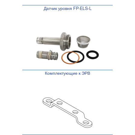
Датчик уровня FP-ELS-L
Комплектующие к ЭРВ