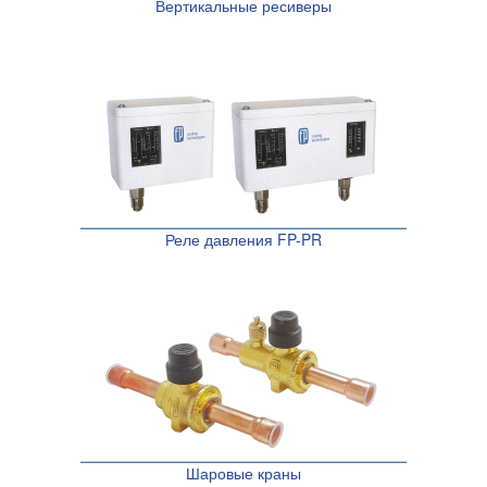
Вертикальные ресиверы
Реле давления FP-PR
Шаровые краны