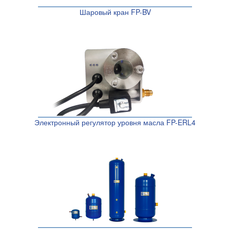
Шаровый кран FP-BV
Электронный регулятор уровня масла FP-ERL4