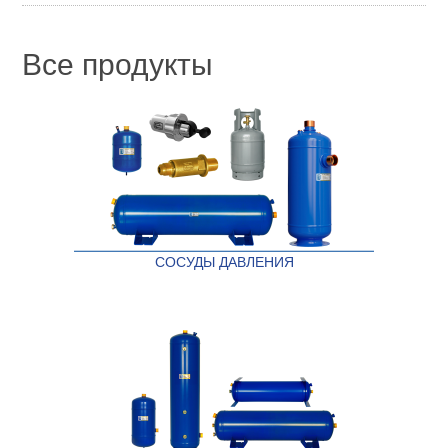
Все продукты
СОСУДЫ ДАВЛЕНИЯ