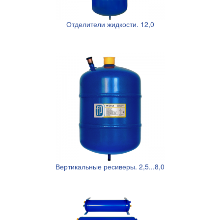
Отделители жидкости. 12,0
Вертикальные ресиверы. 2,5...8,0