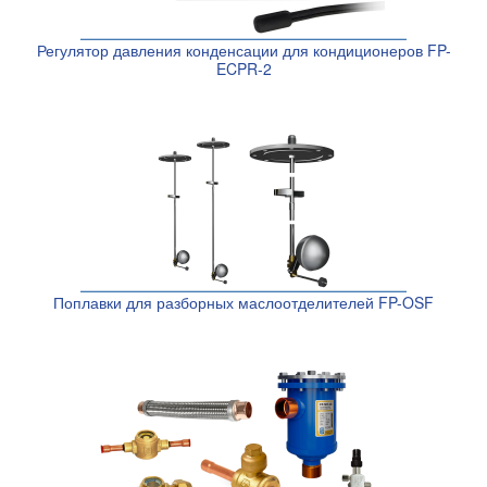
Регулятор давления конденсации для кондиционеров FP-
ECPR-2
Поплавки для разборных маслоотделителей FP-OSF