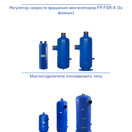
Регулятор скорости вращения вентиляторов FP-FSR-8 (3х
фазных)
Маслоотделители поплавкового типа