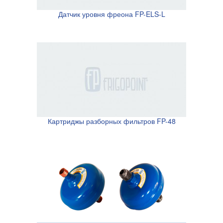
Датчик уровня фреона FP-ELS-L
Картриджы разборных фильтров FP-48