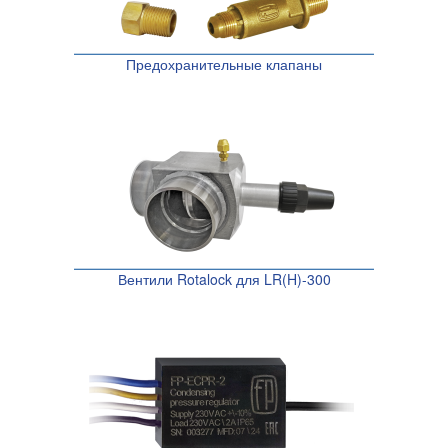
Предохранительные клапаны
Вентили Rotalock для LR(H)-300