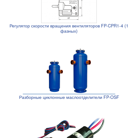
Регулятор скорости вращения вентиляторов FP-CPR1-4 (1
фазных)
Разборные циклонные маслоотделители FP-OSF