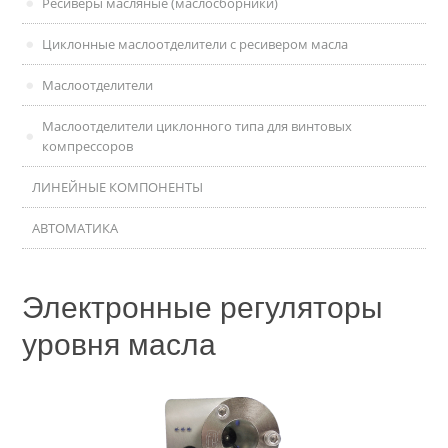
Ресиверы масляные (маслосборники)
Циклонные маслоотделители с ресивером масла
Маслоотделители
Маслоотделители циклонного типа для винтовых
компрессоров
ЛИНЕЙНЫЕ КОМПОНЕНТЫ
АВТОМАТИКА
Электронные регуляторы
уровня масла