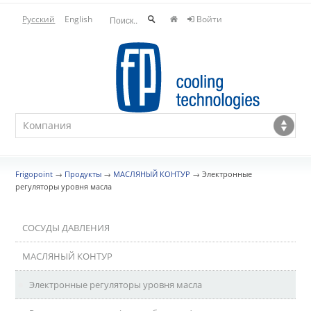
Русский
English
Войти
Frigopoint
→
Продукты
→
МАСЛЯНЫЙ КОНТУР
→
Электронные
регуляторы уровня масла
СОСУДЫ ДАВЛЕНИЯ
МАСЛЯНЫЙ КОНТУР
Электронные регуляторы уровня масла