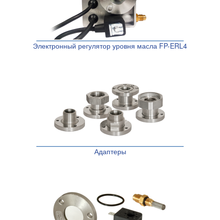
Электронный регулятор уровня масла FP-ERL4
Адаптеры