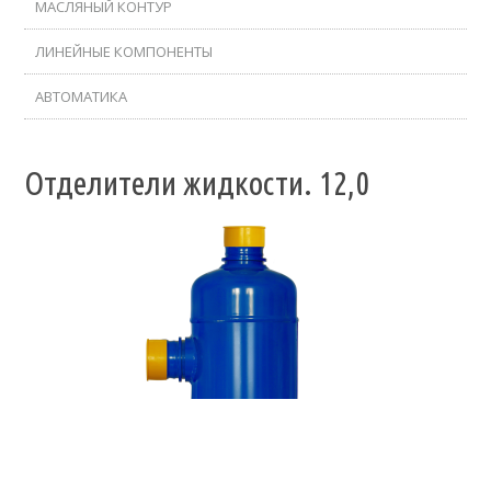
МАСЛЯНЫЙ КОНТУР
ЛИНЕЙНЫЕ КОМПОНЕНТЫ
АВТОМАТИКА
Отделители жидкости. 12,0