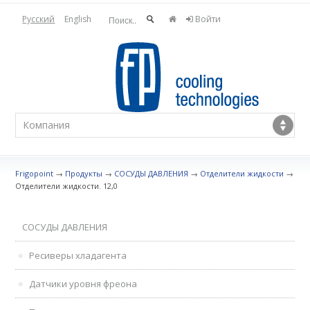
Русский
English
Войти
Frigopoint
→
Продукты
→
СОСУДЫ ДАВЛЕНИЯ
→
Отделители жидкости
→
Отделители жидкости. 12,0
СОСУДЫ ДАВЛЕНИЯ
Ресиверы хладагента
Датчики уровня фреона