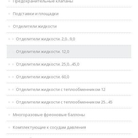
Предохранительные клапаны
Подставки и площадки
Отделители жидкости
Отделители жидкости. 2,0...9,0
Отделители жидкости. 12,0
Отделители жидкости. 25,0...45,0
Отделители жидкости. 60,0
Отделители жидкости с теплообменником 12
Отделители жидкости с теплообменником 25...45
Многоразовые фреоновые баллоны
Комплектующие к сосудам давления