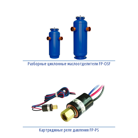
Разборные циклонные маслоотделители FP-OSF
Картриджные реле давления FP-PS