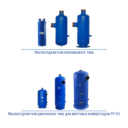
Маслоотделители поплавкового типа
Маслоотделители циклонного типа для винтовых компрессоров FP-OS