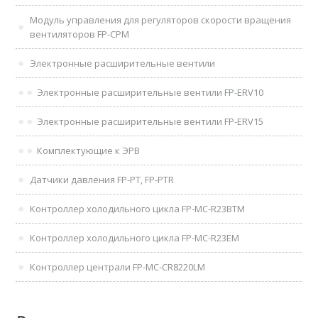
Модуль управления для регуляторов скорости вращения
вентиляторов FP-CPM
Электронные расширительные вентили
Электронные расширительные вентили FP-ERV10
Электронные расширительные вентили FP-ERV15
Комплектующие к ЭРВ
Датчики давления FP-PT, FP-PTR
Контроллер холодильного цикла FP-MC-R23BTM
Контроллер холодильного цикла FP-MC-R23EM
Контроллер централи FP-MC-CR8220LM