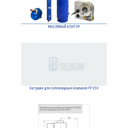
МАСЛЯНЫЙ КОНТУР
Катушки для соленоидных клапанов FP-ESV