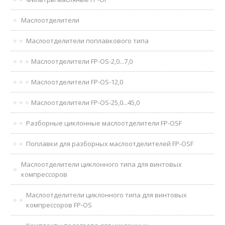
Маслоотделители
Маслоотделители поплавкового типа
Маслоотделители FP-OS-2,0...7,0
Маслоотделители FP-OS-12,0
Маслоотделители FP-OS-25,0...45,0
Разборные циклонные маслоотделители FP-OSF
Поплавки для разборных маслоотделителей FP-OSF
Маслоотделители циклонного типа для винтовых
компрессоров
Маслоотделители циклонного типа для винтовых
компрессоров FP-OS