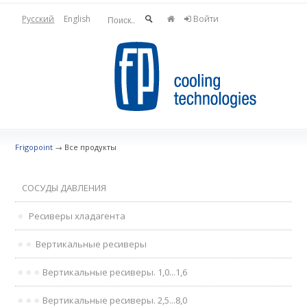
Русский
English
Войти
Frigopoint
→
Все продукты
СОСУДЫ ДАВЛЕНИЯ
Ресиверы хладагента
Вертикальные ресиверы
Вертикальные ресиверы. 1,0...1,6
Вертикальные ресиверы. 2,5...8,0