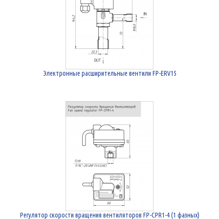
Электронные расширительные вентили FP-ERV15
Регулятор скорости вращения вентиляторов FP-CPR1-4 (1 фазных)