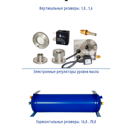
Вертикальные ресиверы. 1,0...1,6
Электронные регуляторы уровня масла
Горизонтальные ресиверы. 16,0...70,0