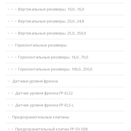
Вертикальные ресиверы. 10,0...16,0
Вертикальные ресиверы. 20,0...24,8
Вертикальные ресиверы. 25,0...350,0
Горизонтальные ресиверы
Горизонтальные ресиверы. 16,0...70,0
Горизонтальные ресиверы. 100,0...250,0
Датчики уровня фреона
Датчик уровня фреона FP-ELS2
Датчик уровня фреона FP-ELS-L
Предохранительные клапаны
Предохранительный клапан FP-SV-038