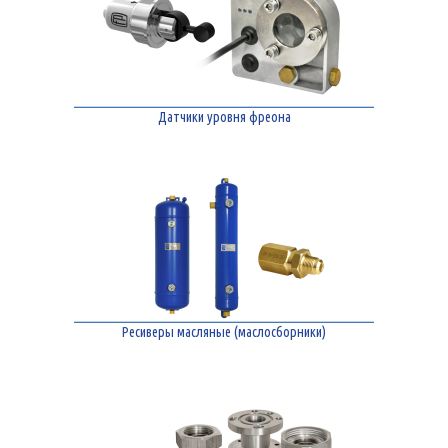
Датчики уровня фреона
Ресиверы масляные (маслосборники)