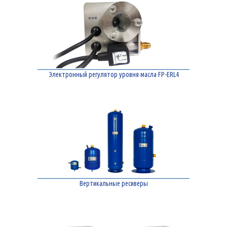
Электронный регулятор уровня масла FP-ERL4
Вертикальные ресиверы