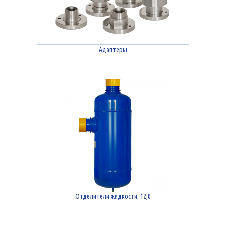
Адаптеры
Отделители жидкости. 12,0