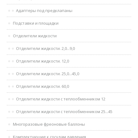
Адаптеры под предклапаны
Подставки и площадки
Отделители жидкости
Отделители жидкости. 2,0...9,0
Отделители жидкости. 12,0
Отделители жидкости. 25,0...45,0
Отделители жидкости. 60,0
Отделители жидкости с теплообменником 12
Отделители жидкости с теплообменником 25...45
Многоразовые фреоновые баллоны
Комплектующие к сосудам давления