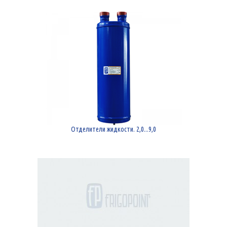
Отделители жидкости. 2,0...9,0