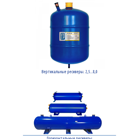
Вертикальные ресиверы. 2,5...8,0
Горизонтальные ресиверы