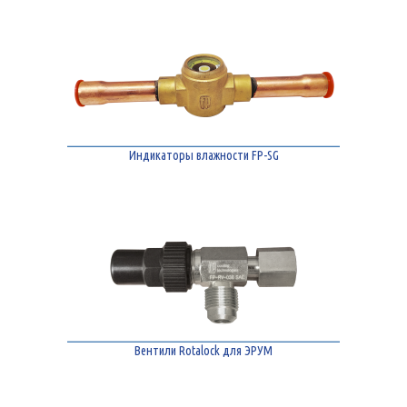
Индикаторы влажности FP-SG
Вентили Rotalock для ЭРУМ