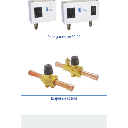
Реле давления FP-PR
Шаровые краны