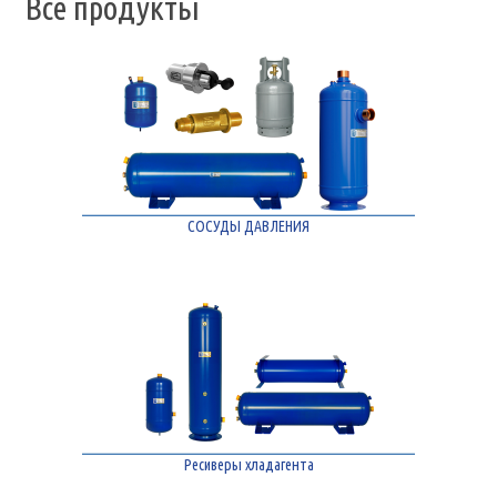
Все продукты
СОСУДЫ ДАВЛЕНИЯ
Ресиверы хладагента