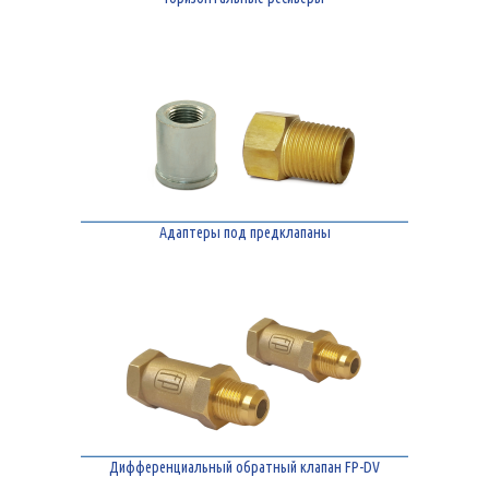
Адаптеры под предклапаны
Дифференциальный обратный клапан FP-DV