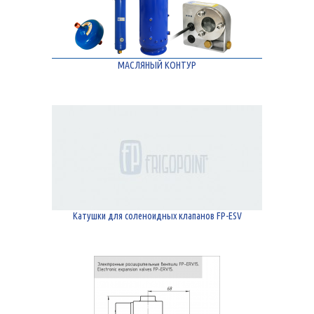
МАСЛЯНЫЙ КОНТУР
Катушки для соленоидных клапанов FP-ESV