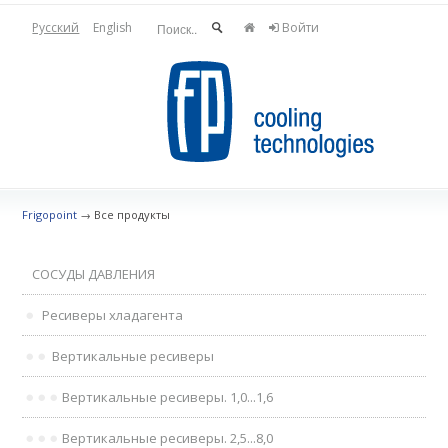
Русский
English
Войти
Frigopoint
→
Все продукты
СОСУДЫ ДАВЛЕНИЯ
Ресиверы хладагента
Вертикальные ресиверы
Вертикальные ресиверы. 1,0...1,6
Вертикальные ресиверы. 2,5...8,0