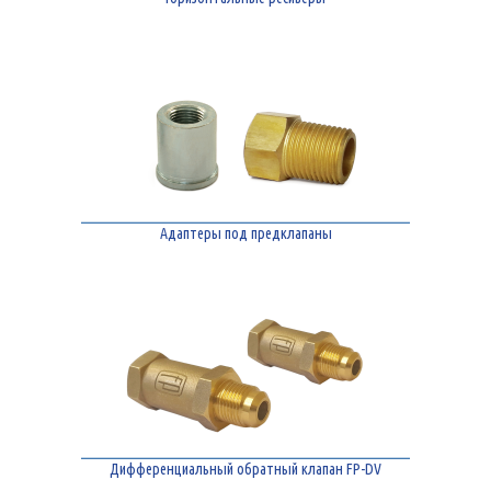
Адаптеры под предклапаны
Дифференциальный обратный клапан FP-DV