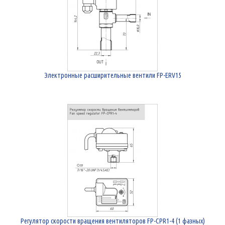
Электронные расширительные вентили FP-ERV15
Регулятор скорости вращения вентиляторов FP-CPR1-4 (1 фазных)