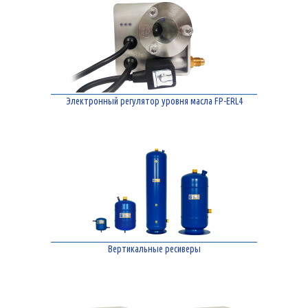
Электронный регулятор уровня масла FP-ERL4
Вертикальные ресиверы