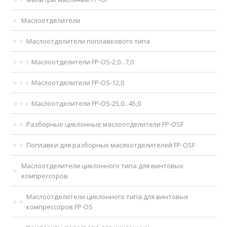
Маслоотделители
Маслоотделители поплавкового типа
Маслоотделители FP-OS-2,0...7,0
Маслоотделители FP-OS-12,0
Маслоотделители FP-OS-25,0...45,0
Разборные циклонные маслоотделители FP-OSF
Поплавки для разборных маслоотделителей FP-OSF
Маслоотделители циклонного типа для винтовых
компрессоров
Маслоотделители циклонного типа для винтовых
компрессоров FP-OS