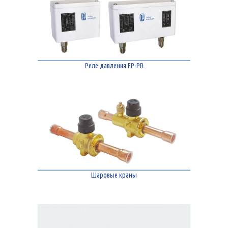
Реле давления FP-PR
Шаровые краны