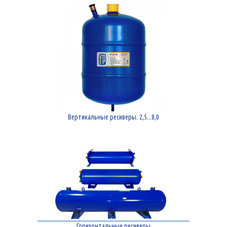
Вертикальные ресиверы. 2,5...8,0
Горизонтальные ресиверы