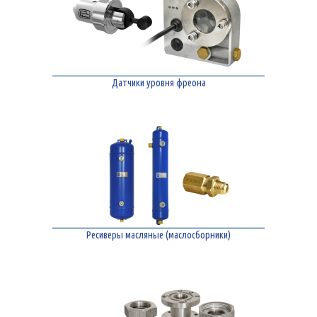
Датчики уровня фреона
Ресиверы масляные (маслосборники)