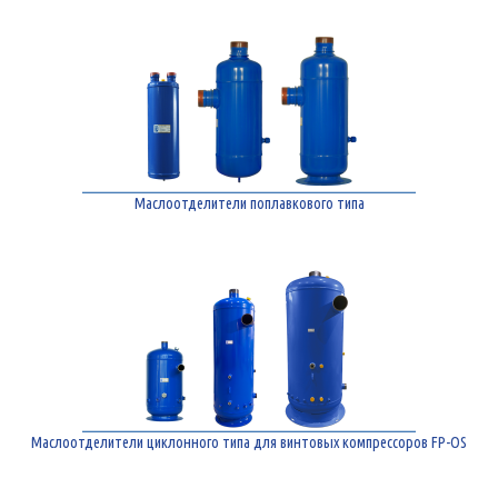
Маслоотделители поплавкового типа
Маслоотделители циклонного типа для винтовых компрессоров FP-OS