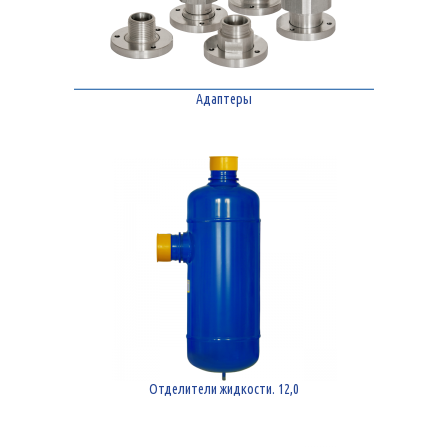
Адаптеры
Отделители жидкости. 12,0