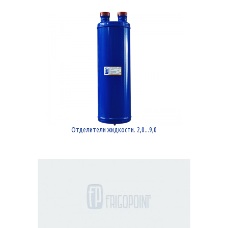
Отделители жидкости. 2,0...9,0