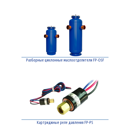
Разборные циклонные маслоотделители FP-OSF
Картриджные реле давления FP-PS