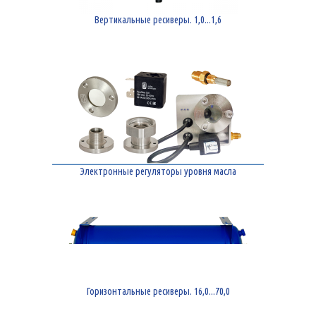
Вертикальные ресиверы. 1,0...1,6
Электронные регуляторы уровня масла
Горизонтальные ресиверы. 16,0...70,0