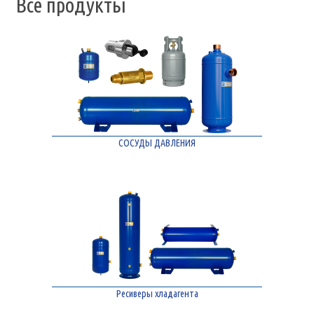
Все продукты
СОСУДЫ ДАВЛЕНИЯ
Ресиверы хладагента