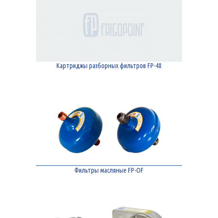
Картриджы разборных фильтров FP-48
Фильтры масляные FP-OF