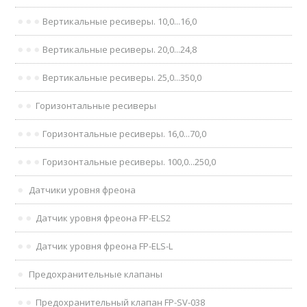
Вертикальные ресиверы. 10,0...16,0
Вертикальные ресиверы. 20,0...24,8
Вертикальные ресиверы. 25,0...350,0
Горизонтальные ресиверы
Горизонтальные ресиверы. 16,0...70,0
Горизонтальные ресиверы. 100,0...250,0
Датчики уровня фреона
Датчик уровня фреона FP-ELS2
Датчик уровня фреона FP-ELS-L
Предохранительные клапаны
Предохранительный клапан FP-SV-038