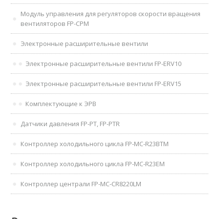
Модуль управления для регуляторов скорости вращения
вентиляторов FP-CPM
Электронные расширительные вентили
Электронные расширительные вентили FP-ERV10
Электронные расширительные вентили FP-ERV15
Комплектующие к ЭРВ
Датчики давления FP-PT, FP-PTR
Контроллер холодильного цикла FP-MC-R23BTM
Контроллер холодильного цикла FP-MC-R23EM
Контроллер централи FP-MC-CR8220LM