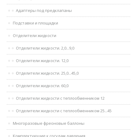
Адаптеры под предклапаны
Подставки и площадки
Отделители жидкости
Отделители жидкости. 2,0...9,0
Отделители жидкости. 12,0
Отделители жидкости. 25,0...45,0
Отделители жидкости. 60,0
Отделители жидкости с теплообменником 12
Отделители жидкости с теплообменником 25...45
Многоразовые фреоновые баллоны
Комплектующие к сосудам давления