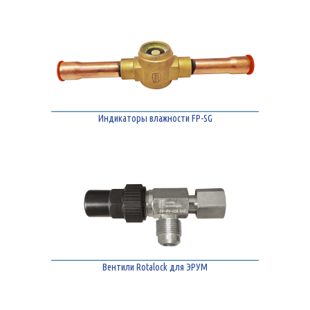
Индикаторы влажности FP-SG
Вентили Rotalock для ЭРУМ